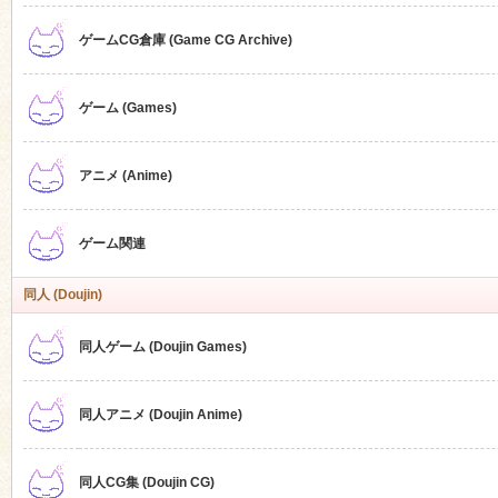
ゲームCG倉庫 (Game CG Archive)
n
ゲーム (Games)
アニメ (Anime)
ゲーム関連
同人 (Doujin)
同人ゲーム (Doujin Games)
同人アニメ (Doujin Anime)
同人CG集 (Doujin CG)