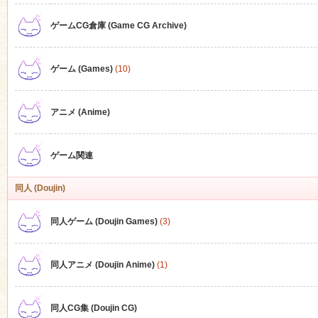
ゲームCG倉庫 (Game CG Archive)
n
ゲーム (Games)
(10)
アニメ (Anime)
ゲーム関連
同人 (Doujin)
同人ゲーム (Doujin Games)
(3)
同人アニメ (Doujin Anime)
(1)
同人CG集 (Doujin CG)