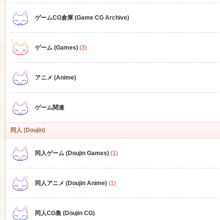
ゲームCG倉庫 (Game CG Archive)
n
ゲーム (Games)
(3)
アニメ (Anime)
ゲーム関連
同人 (Doujin)
同人ゲーム (Doujin Games)
(1)
同人アニメ (Doujin Anime)
(1)
同人CG集 (Doujin CG)