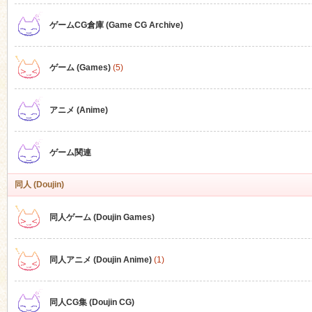
ゲームCG倉庫 (Game CG Archive)
n
ゲーム (Games)
(5)
アニメ (Anime)
ゲーム関連
同人 (Doujin)
同人ゲーム (Doujin Games)
同人アニメ (Doujin Anime)
(1)
同人CG集 (Doujin CG)