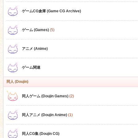
ゲームCG倉庫 (Game CG Archive)
n
ゲーム (Games)
(5)
アニメ (Anime)
ゲーム関連
同人 (Doujin)
同人ゲーム (Doujin Games)
(2)
同人アニメ (Doujin Anime)
(1)
同人CG集 (Doujin CG)