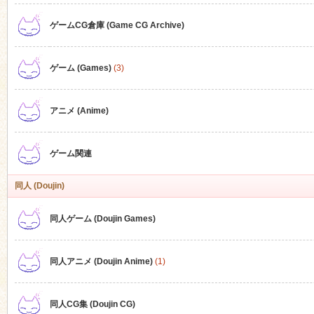
ゲームCG倉庫 (Game CG Archive)
n
ゲーム (Games)
(3)
アニメ (Anime)
ゲーム関連
同人 (Doujin)
同人ゲーム (Doujin Games)
同人アニメ (Doujin Anime)
(1)
同人CG集 (Doujin CG)