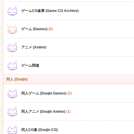
ゲームCG倉庫 (Game CG Archive)
n
ゲーム (Games)
(6)
アニメ (Anime)
ゲーム関連
同人 (Doujin)
同人ゲーム (Doujin Games)
(2)
同人アニメ (Doujin Anime)
(1)
同人CG集 (Doujin CG)