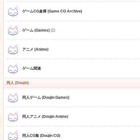
ゲームCG倉庫 (Game CG Archive)
n
ゲーム (Games)
(1)
アニメ (Anime)
ゲーム関連
同人 (Doujin)
同人ゲーム (Doujin Games)
同人アニメ (Doujin Anime)
同人CG集 (Doujin CG)