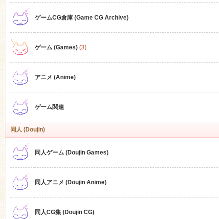
ゲームCG倉庫 (Game CG Archive)
n
ゲーム (Games)
(3)
アニメ (Anime)
ゲーム関連
同人 (Doujin)
同人ゲーム (Doujin Games)
同人アニメ (Doujin Anime)
同人CG集 (Doujin CG)