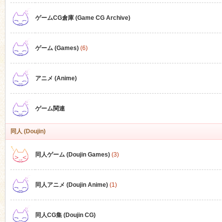
ゲームCG倉庫 (Game CG Archive)
n
ゲーム (Games)
(6)
アニメ (Anime)
ゲーム関連
同人 (Doujin)
同人ゲーム (Doujin Games)
(3)
同人アニメ (Doujin Anime)
(1)
同人CG集 (Doujin CG)