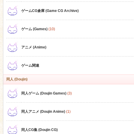
ゲームCG倉庫 (Game CG Archive)
n
ゲーム (Games)
(10)
アニメ (Anime)
ゲーム関連
同人 (Doujin)
同人ゲーム (Doujin Games)
(3)
同人アニメ (Doujin Anime)
(1)
同人CG集 (Doujin CG)