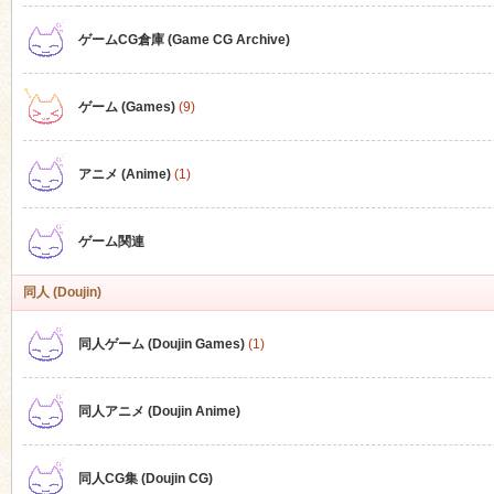
ゲームCG倉庫 (Game CG Archive)
n
ゲーム (Games)
(9)
アニメ (Anime)
(1)
ゲーム関連
同人 (Doujin)
同人ゲーム (Doujin Games)
(1)
同人アニメ (Doujin Anime)
同人CG集 (Doujin CG)