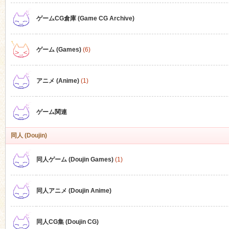
ゲームCG倉庫 (Game CG Archive)
n
ゲーム (Games)
(6)
アニメ (Anime)
(1)
ゲーム関連
同人 (Doujin)
同人ゲーム (Doujin Games)
(1)
同人アニメ (Doujin Anime)
同人CG集 (Doujin CG)