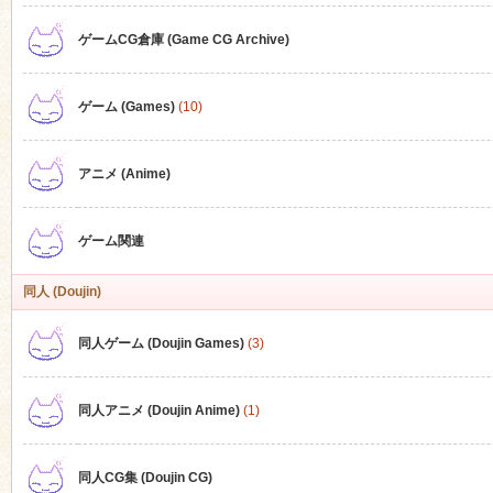
ゲームCG倉庫 (Game CG Archive)
n
ゲーム (Games)
(10)
アニメ (Anime)
ゲーム関連
同人 (Doujin)
同人ゲーム (Doujin Games)
(3)
同人アニメ (Doujin Anime)
(1)
同人CG集 (Doujin CG)